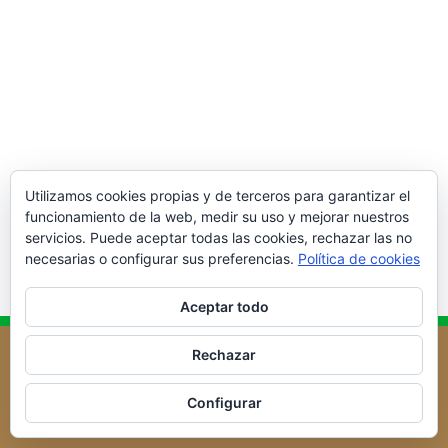
Utilizamos cookies propias y de terceros para garantizar el
funcionamiento de la web, medir su uso y mejorar nuestros
servicios. Puede aceptar todas las cookies, rechazar las no
necesarias o configurar sus preferencias.
Política de cookies
Aceptar todo
Rechazar
Aviso legal
Política de cookies
Más información sobre las cookies
Configurar
Copyright © 2026 NUESTRA TIERRA