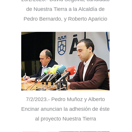
de Nuestra Tierra a la Alcaldía de
Pedro Bernardo, y Roberto Aparicio
7/2/2023.- Pedro Muñoz y Alberto
Encinar anuncian la adhesión de éste
al proyecto Nuestra Tierra