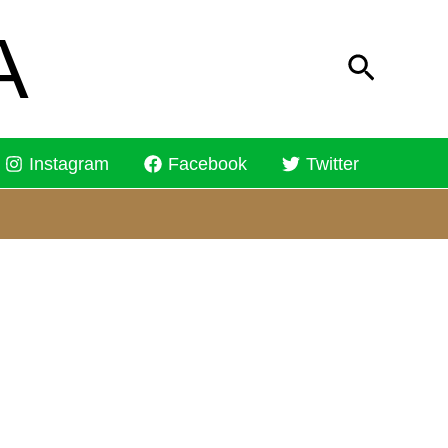
A
Buscar
Instagram
Facebook
Twitter