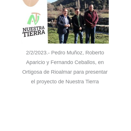
2/2/2023.- Pedro Muñoz, Roberto
Aparicio y Fernando Ceballos, en
Ortigosa de Rioalmar para presentar
el proyecto de Nuestra Tierra