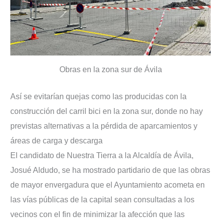
Obras en la zona sur de Ávila
Así se evitarían quejas como las producidas con la
construcción del carril bici en la zona sur, donde no hay
previstas alternativas a la pérdida de aparcamientos y
áreas de carga y descarga
El candidato de Nuestra Tierra a la Alcaldía de Ávila,
Josué Aldudo, se ha mostrado partidario de que las obras
de mayor envergadura que el Ayuntamiento acometa en
las vías públicas de la capital sean consultadas a los
vecinos con el fin de minimizar la afección que las