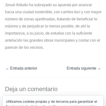
Josué Aldudo ha subrayado su apuesta por avanzar
hacia una ciudad sostenible, con carriles bici y con mayor
número de zonas ajardinadas, tratando de beneficiar lo
máximo y de perjudicar lo menos posible, de ahí la
importancia, a su juicio, de estudiar con la suficiente
antelación las grandes obras municipales y contar con el
parecer de los vecinos.
←
Entrada anterior
Entrada siguiente
→
Deja un comentario
Lo siento, debes estar
conectado
para publicar un
Utilizamos cookies propias y de terceros para garantizar el
comentario.