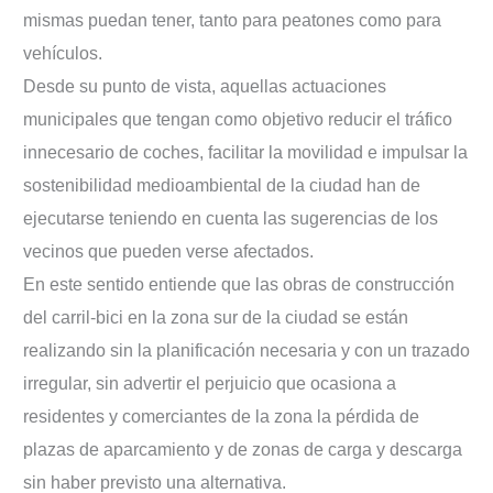
mismas puedan tener, tanto para peatones como para
vehículos.
Desde su punto de vista, aquellas actuaciones
municipales que tengan como objetivo reducir el tráfico
innecesario de coches, facilitar la movilidad e impulsar la
sostenibilidad medioambiental de la ciudad han de
ejecutarse teniendo en cuenta las sugerencias de los
vecinos que pueden verse afectados.
En este sentido entiende que las obras de construcción
del carril-bici en la zona sur de la ciudad se están
realizando sin la planificación necesaria y con un trazado
irregular, sin advertir el perjuicio que ocasiona a
residentes y comerciantes de la zona la pérdida de
plazas de aparcamiento y de zonas de carga y descarga
sin haber previsto una alternativa.