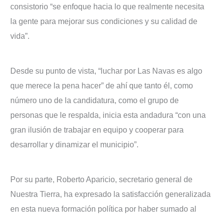
consistorio “se enfoque hacia lo que realmente necesita
la gente para mejorar sus condiciones y su calidad de
vida”.
Desde su punto de vista, “luchar por Las Navas es algo
que merece la pena hacer” de ahí que tanto él, como
número uno de la candidatura, como el grupo de
personas que le respalda, inicia esta andadura “con una
gran ilusión de trabajar en equipo y cooperar para
desarrollar y dinamizar el municipio”.
Por su parte, Roberto Aparicio, secretario general de
Nuestra Tierra, ha expresado la satisfacción generalizada
en esta nueva formación política por haber sumado al