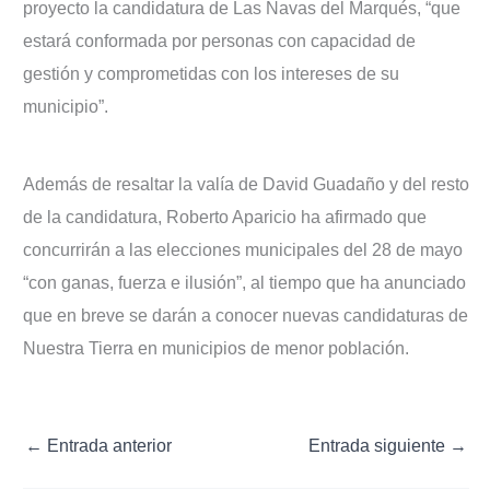
proyecto la candidatura de Las Navas del Marqués, “que
estará conformada por personas con capacidad de
gestión y comprometidas con los intereses de su
municipio”.
Además de resaltar la valía de David Guadaño y del resto
de la candidatura, Roberto Aparicio ha afirmado que
concurrirán a las elecciones municipales del 28 de mayo
“con ganas, fuerza e ilusión”, al tiempo que ha anunciado
que en breve se darán a conocer nuevas candidaturas de
Nuestra Tierra en municipios de menor población.
←
Entrada anterior
Entrada siguiente
→