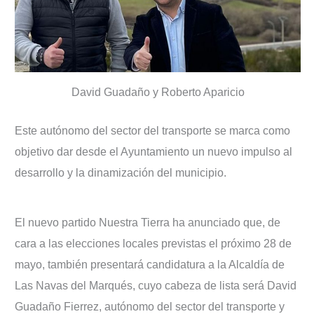
David Guadaño y Roberto Aparicio
Este autónomo del sector del transporte se marca como
objetivo dar desde el Ayuntamiento un nuevo impulso al
desarrollo y la dinamización del municipio.
El nuevo partido Nuestra Tierra ha anunciado que, de
cara a las elecciones locales previstas el próximo 28 de
mayo, también presentará candidatura a la Alcaldía de
Las Navas del Marqués, cuyo cabeza de lista será David
Guadaño Fierrez, autónomo del sector del transporte y