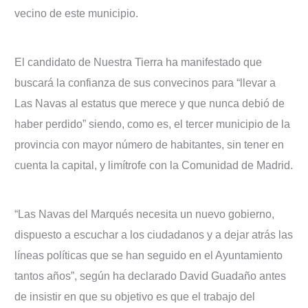
vecino de este municipio.
El candidato de Nuestra Tierra ha manifestado que
buscará la confianza de sus convecinos para “llevar a
Las Navas al estatus que merece y que nunca debió de
haber perdido” siendo, como es, el tercer municipio de la
provincia con mayor número de habitantes, sin tener en
cuenta la capital, y limítrofe con la Comunidad de Madrid.
“Las Navas del Marqués necesita un nuevo gobierno,
dispuesto a escuchar a los ciudadanos y a dejar atrás las
líneas políticas que se han seguido en el Ayuntamiento
tantos años”, según ha declarado David Guadaño antes
de insistir en que su objetivo es que el trabajo del