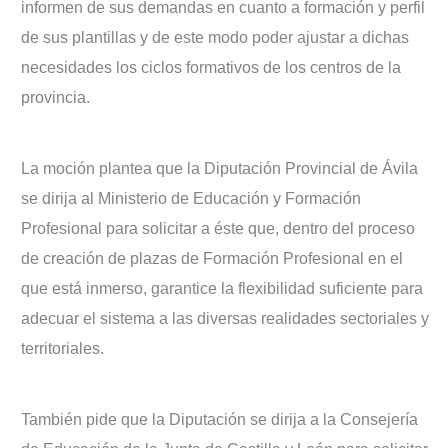
informen de sus demandas en cuanto a formación y perfil
de sus plantillas y de este modo poder ajustar a dichas
necesidades los ciclos formativos de los centros de la
provincia.
La moción plantea que la Diputación Provincial de Ávila
se dirija al Ministerio de Educación y Formación
Profesional para solicitar a éste que, dentro del proceso
de creación de plazas de Formación Profesional en el
que está inmerso, garantice la flexibilidad suficiente para
adecuar el sistema a las diversas realidades sectoriales y
territoriales.
También pide que la Diputación se dirija a la Consejería