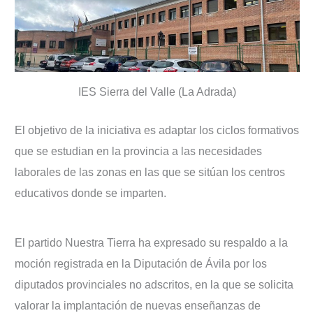
IES Sierra del Valle (La Adrada)
El objetivo de la iniciativa es adaptar los ciclos formativos
que se estudian en la provincia a las necesidades
laborales de las zonas en las que se sitúan los centros
educativos donde se imparten.
El partido Nuestra Tierra ha expresado su respaldo a la
moción registrada en la Diputación de Ávila por los
diputados provinciales no adscritos, en la que se solicita
valorar la implantación de nuevas enseñanzas de