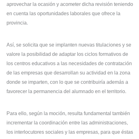
aprovechar la ocasión y acometer dicha revisión teniendo
en cuenta las oportunidades laborales que ofrece la
provincia.
Así, se solicita que se implanten nuevas titulaciones y se
valore la posibilidad de adaptar los ciclos formativos de
los centros educativos a las necesidades de contratación
de las empresas que desarrollan su actividad en la zona
donde se imparten, con lo que se contribuiría además a
favorecer la permanencia del alumnado en el territorio.
Para ello, según la moción, resulta fundamental también
incrementar la coordinación entre las administraciones,
los interlocutores sociales y las empresas, para que éstas