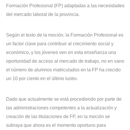
Formación Profesional (FP) adaptadas a las necesidades
del mercado laboral de la provincia.
Según el texto de la moción, la Formación Profesional es
un factor clave para contribuir al crecimiento social y
económico, y los jóvenes ven en esta enseñanza una
oportunidad de acceso al mercado de trabajo, no en vano
el número de alumnos matriculados en la FP ha crecido
un 10 por ciento en el último lustro.
Dado que actualmente se está procediendo por parte de
las administraciones competentes a la actualización y
creación de las titulaciones de FP, en la moción se
subraya que ahora es el momento oportuno para